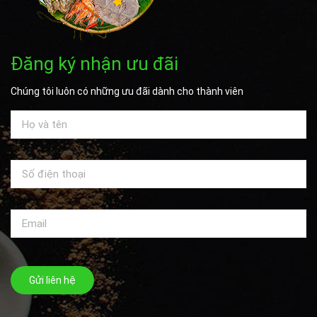
Đăng ký nhận ưu đãi
Chúng tôi luôn có những ưu đãi dành cho thành viên
Gửi liên hệ