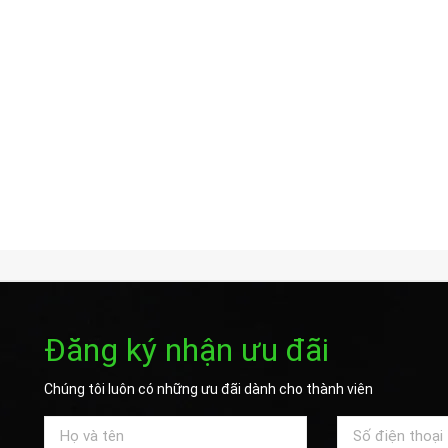
Đăng ký nhận ưu đãi
Chúng tôi luôn có những ưu đãi dành cho thành viên