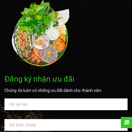
Đăng ký nhận ưu đãi
Chúng tôi luôn có những ưu đãi dành cho thành viên