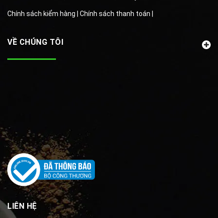
Chính sách kiểm hàng |
Chính sách thanh toán |
VỀ CHÚNG TÔI
LIÊN HỆ