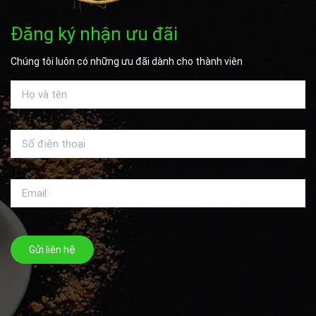
Đăng ký nhận ưu đãi
Chúng tôi luôn có những ưu đãi dành cho thành viên
Gửi liên hệ