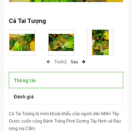
Cá Tai Tượng
Trước
Sau
Thông tin
Đánh giá
Cá Tai Tượng là món khoái khẩu của người dân Miền Tây.
Được cuốn cùng Bánh Tráng Phơi Sương Tây Ninh và Rau
rừng núi Cấm.