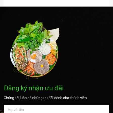
Đăng ký nhận ưu đãi
Chúng tôi luôn có những ưu đãi dành cho thành viên