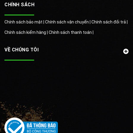
CHÍNH SÁCH
Chính sách bảo mật |
Chính sách vận chuyển |
Chính sách đổi trả |
Chính sách kiểm hàng |
Chính sách thanh toán |
VỀ CHÚNG TÔI