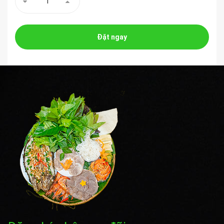
Đặt ngay