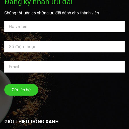
Đăng ký nhận ưu đãi
Chúng tôi luôn có những ưu đãi dành cho thành viên
Gửi liên hệ
GIỚI THIỆU ĐỒNG XANH