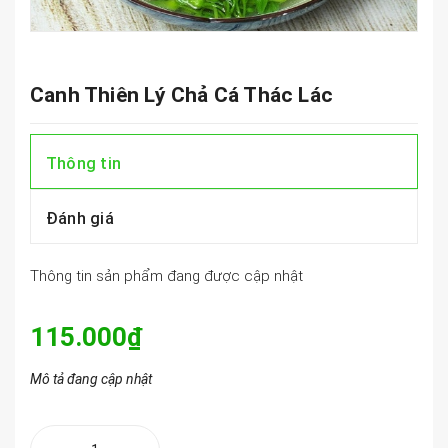
Canh Thiên Lý Chả Cá Thác Lác
Thông tin
Đánh giá
Thông tin sản phẩm đang được cập nhật
115.000₫
Mô tả đang cập nhật