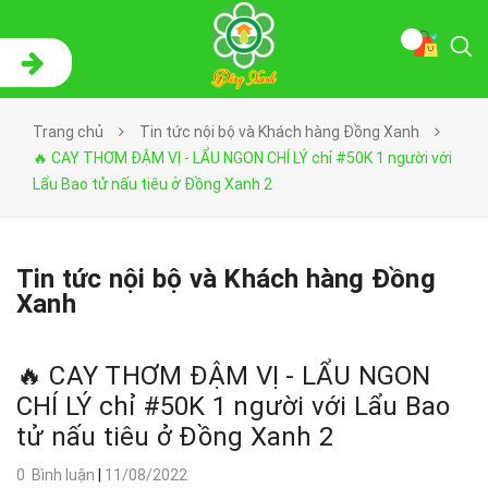
Trang chủ
Tin tức nội bộ và Khách hàng Đồng Xanh
🔥 CAY THƠM ĐẬM VỊ - LẨU NGON CHÍ LÝ chỉ #50K 1 người với
Lẩu Bao tử nấu tiêu ở Đồng Xanh 2
Tin tức nội bộ và Khách hàng Đồng
Xanh
🔥 CAY THƠM ĐẬM VỊ - LẨU NGON
CHÍ LÝ chỉ #50K 1 người với Lẩu Bao
tử nấu tiêu ở Đồng Xanh 2
0 Bình luận
|
11/08/2022