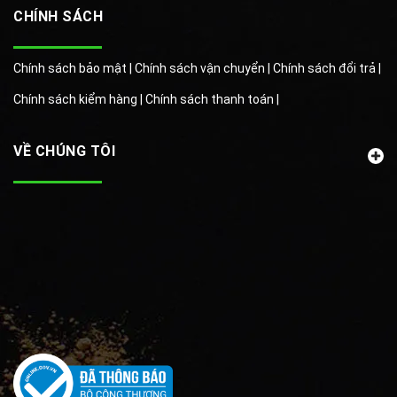
CHÍNH SÁCH
Chính sách bảo mật |
Chính sách vận chuyển |
Chính sách đổi trả |
Chính sách kiểm hàng |
Chính sách thanh toán |
VỀ CHÚNG TÔI