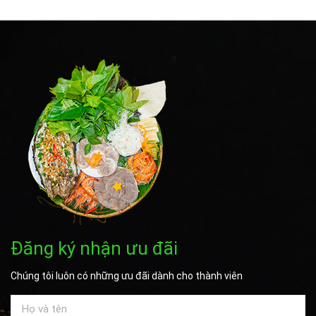
Đăng ký nhận ưu đãi
Chúng tôi luôn có những ưu đãi dành cho thành viên