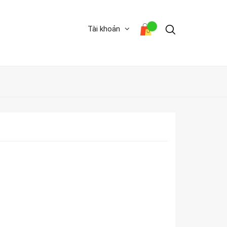
Tài khoản