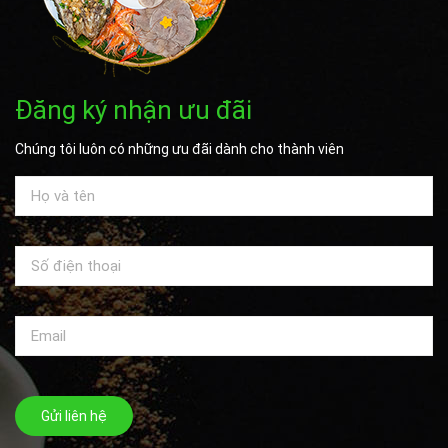
Đăng ký nhận ưu đãi
Chúng tôi luôn có những ưu đãi dành cho thành viên
Gửi liên hệ