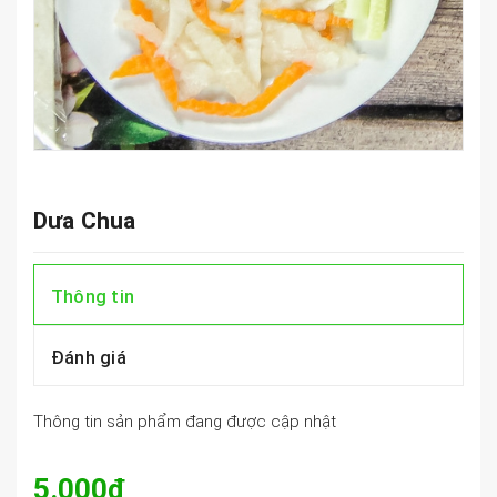
Dưa Chua
Thông tin
Đánh giá
Thông tin sản phẩm đang được cập nhật
5.000₫