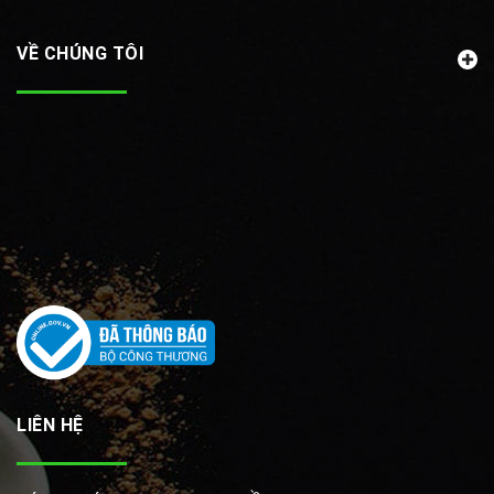
VỀ CHÚNG TÔI
LIÊN HỆ