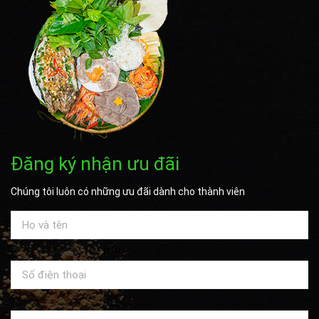
Đăng ký nhận ưu đãi
Chúng tôi luôn có những ưu đãi dành cho thành viên