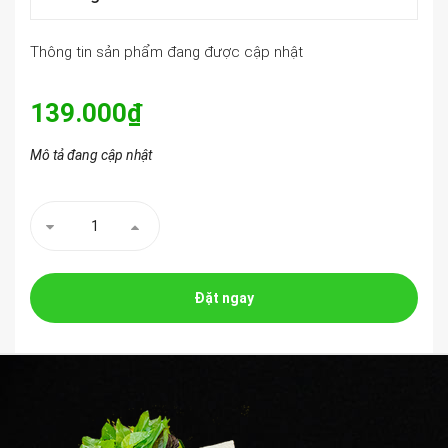
Thông tin sản phẩm đang được cập nhật
139.000₫
Mô tả đang cập nhật
Đặt ngay