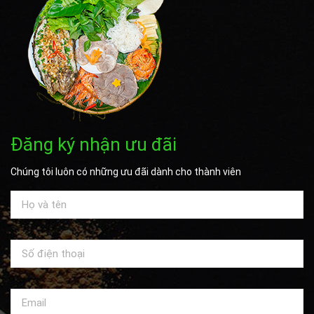
Đăng ký nhận ưu đãi
Chúng tôi luôn có những ưu đãi dành cho thành viên