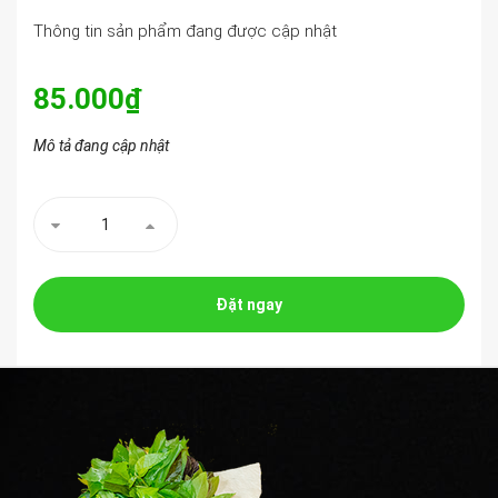
Thông tin sản phẩm đang được cập nhật
85.000₫
Mô tả đang cập nhật
Đặt ngay