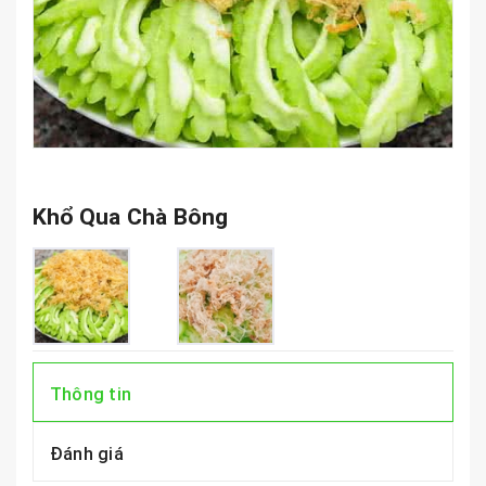
Khổ Qua Chà Bông
Thông tin
Đánh giá