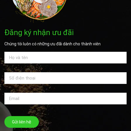
Đăng ký nhận ưu đãi
Chúng tôi luôn có những ưu đãi dành cho thành viên
Gửi liên hệ