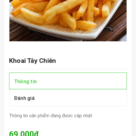
Khoai Tây Chiên
Thông tin
Đánh giá
Thông tin sản phẩm đang được cập nhật
69.000₫