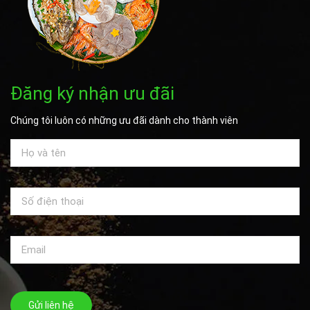
Đăng ký nhận ưu đãi
Chúng tôi luôn có những ưu đãi dành cho thành viên
Gửi liên hệ