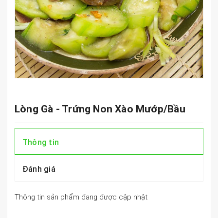
Lòng Gà - Trứng Non Xào Mướp/Bầu
Thông tin
Đánh giá
Thông tin sản phẩm đang được cập nhật