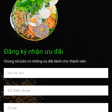
Đăng ký nhận ưu đãi
Chúng tôi luôn có những ưu đãi dành cho thành viên