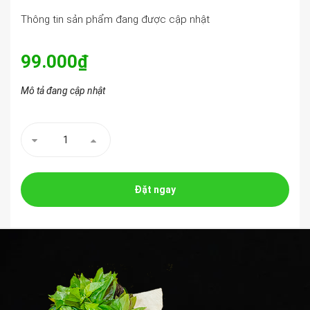
Thông tin sản phẩm đang được cập nhật
99.000₫
Mô tả đang cập nhật
Đặt ngay