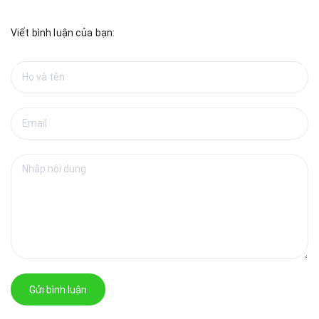
Viết bình luận của bạn:
Gửi bình luận