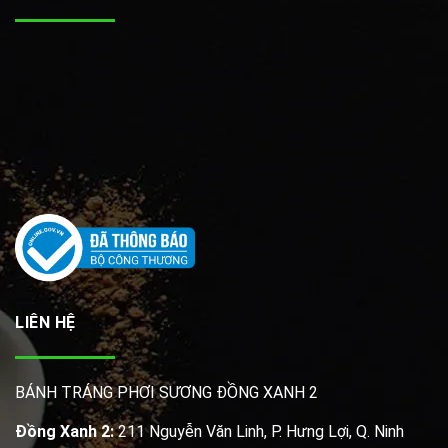
LIÊN HỆ
BÁNH TRÁNG PHƠI SƯƠNG ĐỒNG XANH 2
Đồng Xanh 2:
211 Nguyễn Văn Linh, P. Hưng Lợi, Q. Ninh