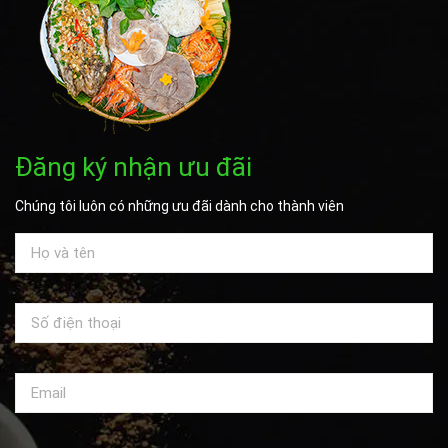
Đăng ký nhận ưu đãi
Chúng tôi luôn có những ưu đãi dành cho thành viên