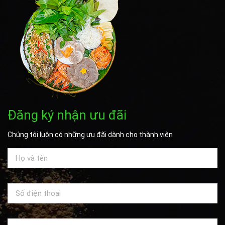
Đăng ký nhận ưu đãi
Chúng tôi luôn có những ưu đãi dành cho thành viên