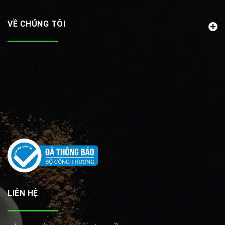
VỀ CHÚNG TÔI
LIÊN HỆ