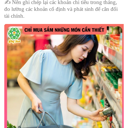
✍
️ Nên ghi chép lại các khoản chi tiêu trong tháng,
đo lường các khoản cố định và phát sinh để cân đối
tài chính.