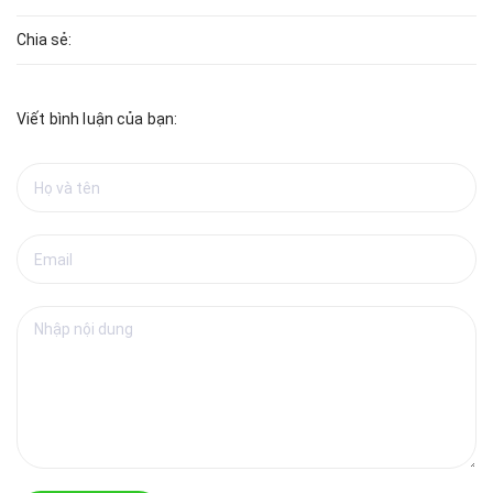
Chia sẻ:
Viết bình luận của bạn: