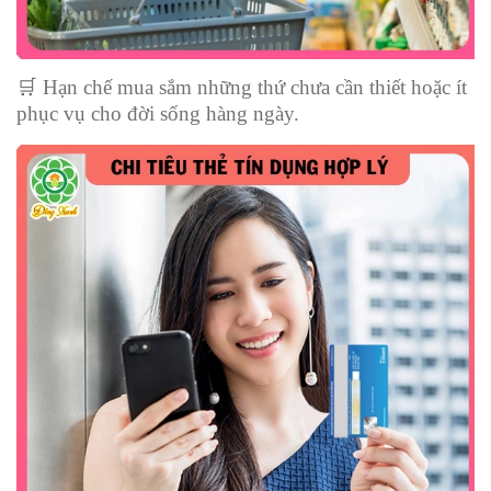
🛒
Hạn chế mua sắm những thứ chưa cần thiết hoặc ít
phục vụ cho đời sống hàng ngày.