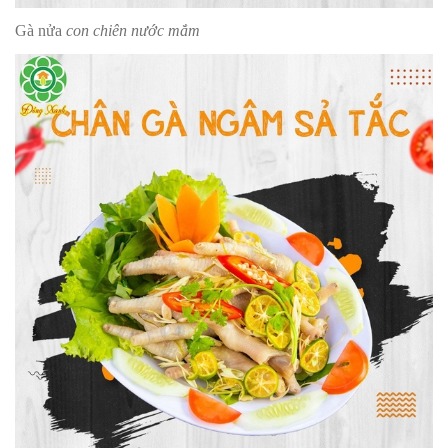
Gà nửa
con chiên nước mắm