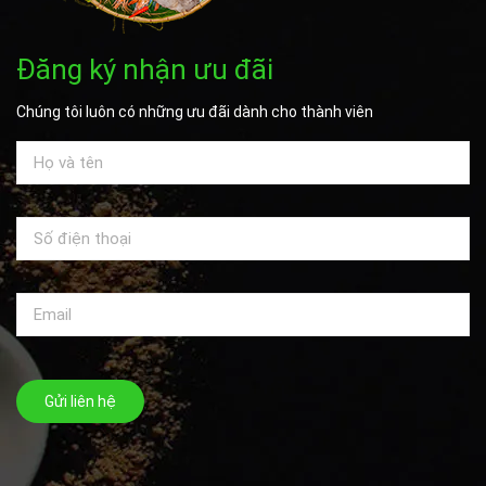
Đăng ký nhận ưu đãi
Chúng tôi luôn có những ưu đãi dành cho thành viên
Gửi liên hệ