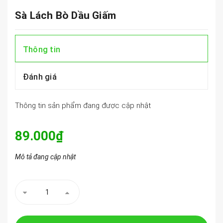
Sà Lách Bò Dầu Giấm
Thông tin
Đánh giá
Thông tin sản phẩm đang được cập nhật
89.000₫
Mô tả đang cập nhật