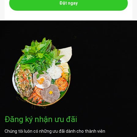
Đặt ngay
Đăng ký nhận ưu đãi
Chúng tôi luôn có những ưu đãi dành cho thành viên