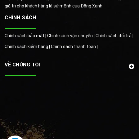
giá trị cho khách hàng là sứ mệnh của Đồng Xanh
CHÍNH SÁCH
Chính sách bảo mật |
Chính sách vận chuyển |
Chính sách đổi trả |
Chính sách kiểm hàng |
Chính sách thanh toán |
VỀ CHÚNG TÔI