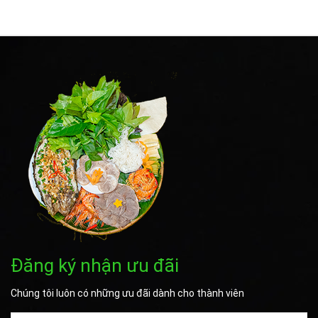
Đăng ký nhận ưu đãi
Chúng tôi luôn có những ưu đãi dành cho thành viên