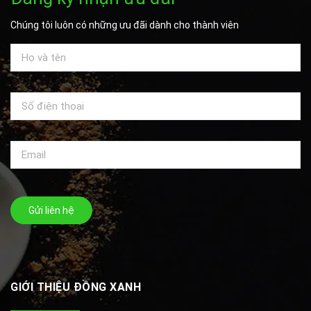
Chúng tôi luôn có những ưu đãi dành cho thành viên
Gửi liên hệ
GIỚI THIỆU ĐỒNG XANH