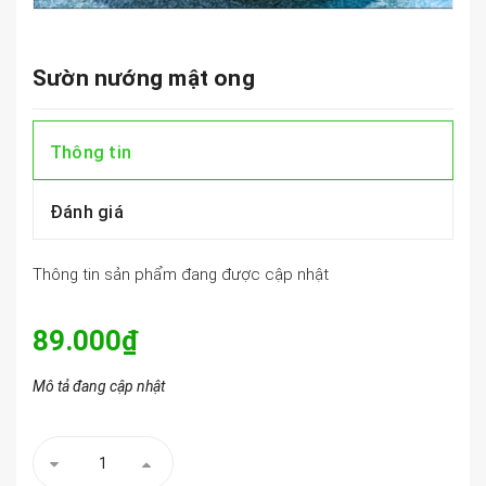
Sườn nướng mật ong
Thông tin
Đánh giá
Thông tin sản phẩm đang được cập nhật
89.000₫
Mô tả đang cập nhật