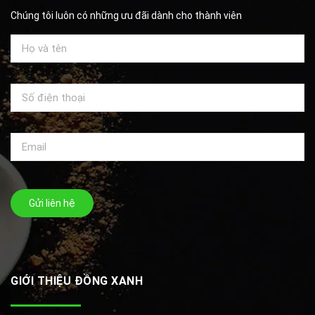
Chúng tôi luôn có những ưu đãi dành cho thành viên
Gửi liên hệ
GIỚI THIỆU ĐỒNG XANH