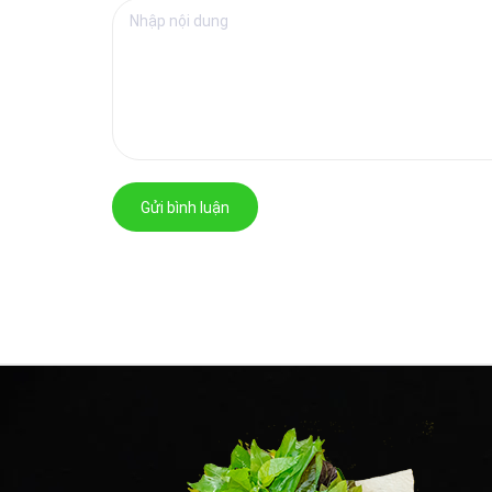
Gửi bình luận