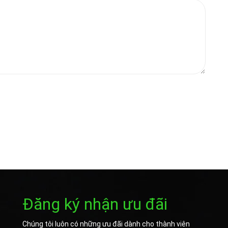
Đăng ký nhận ưu đãi
Chúng tôi luôn có những ưu đãi dành cho thành viên