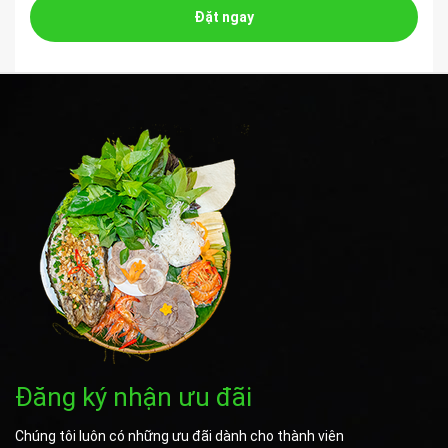
Đặt ngay
Đăng ký nhận ưu đãi
Chúng tôi luôn có những ưu đãi dành cho thành viên