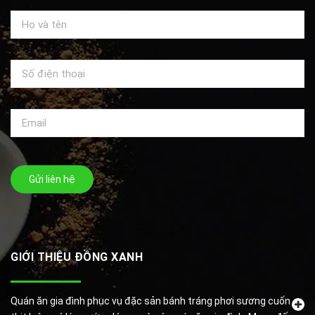
Gửi liên hệ
GIỚI THIỆU ĐỒNG XANH
Quán ăn gia đình phục vụ đặc sản bánh tráng phơi sương cuốn