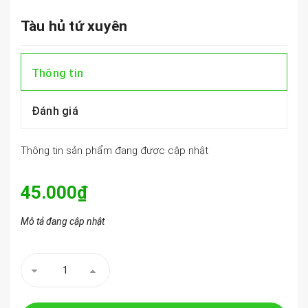
Tàu hủ tứ xuyên
Thông tin
Đánh giá
Thông tin sản phẩm đang được cập nhật
45.000₫
Mô tả đang cập nhật