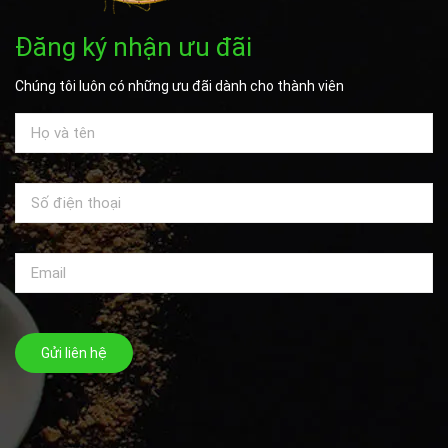
Đăng ký nhận ưu đãi
Chúng tôi luôn có những ưu đãi dành cho thành viên
Gửi liên hệ