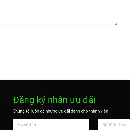
Đăng ký nhận ưu đãi
Chúng tôi luôn có những ưu đãi dành cho thành viên