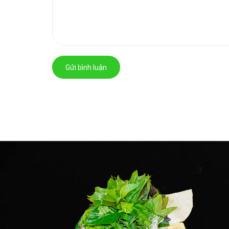
Gửi bình luận