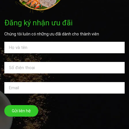
Đăng ký nhận ưu đãi
Chúng tôi luôn có những ưu đãi dành cho thành viên
Gửi liên hệ