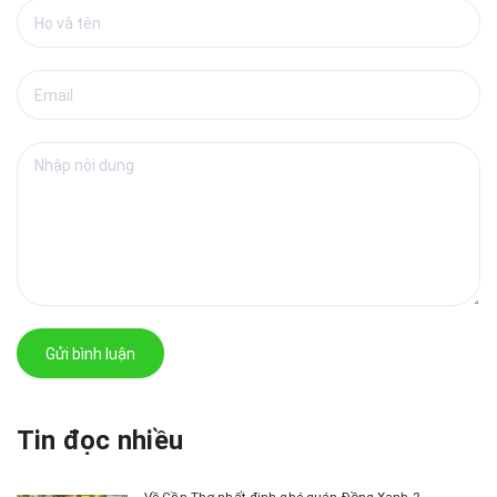
Gửi bình luận
Tin đọc nhiều